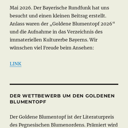
Mai 2026. Der Bayerische Rundfunk hat uns
besucht und einen kleinen Beitrag erstellt.
Anlass waren der „Goldene Blumentopf 2026“
und die Aufnahme in das Verzeichnis des
immateriellen Kulturerbe Bayerns. Wir
wünschen viel Freude beim Ansehen:
LINK
DER WETTBEWERB UM DEN GOLDENEN
BLUMENTOPF
Der Goldene Blumentopf ist der Literaturpreis
des Pegnesischen Blumenordens. Prämiert wird