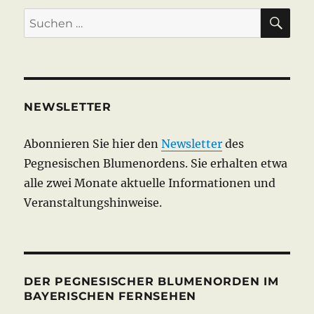
SU
Suchen
nach:
NEWSLETTER
Abonnieren Sie hier den
Newsletter
des
Pegnesischen Blumenordens. Sie erhalten etwa
alle zwei Monate aktuelle Informationen und
Veranstaltungshinweise.
DER PEGNESISCHER BLUMENORDEN IM
BAYERISCHEN FERNSEHEN