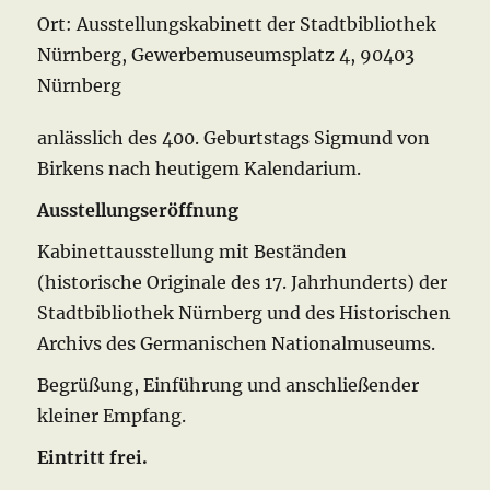
Ort:
Ausstellungskabinett der Stadtbibliothek
Nürnberg, Gewerbemuseumsplatz 4, 90403
Nürnberg
anlässlich des 400. Geburtstags Sigmund von
Birkens nach heutigem Kalendarium.
Ausstellungseröffnung
Kabinettausstellung mit Beständen
(historische Originale des 17. Jahrhunderts) der
Stadtbibliothek Nürnberg und des Historischen
Archivs des Germanischen Nationalmuseums.
Begrüßung, Einführung und anschließender
kleiner Empfang.
Eintritt frei.