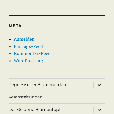
META
Anmelden
Eintrags-Feed
Kommentar-Feed
WordPress.org
Unterme
Pegnesischer Blumenorden
öffnen
Veranstaltungen
Unterme
Der Goldene Blumentopf
öffnen