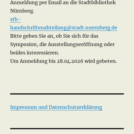
Anmeldung per Email an die Stadtbibliothek
Nürnberg.
stb-
handschriftenabteilung@stadt.nuernberg.de
Bitte geben Sie an, ob Sie sich für das
Symposion, die Ausstellungseröffnung oder
beides interessieren.
Um Anmeldung bis 28.04.2026 wird gebeten.
Impressum und Datenschutzerklärung