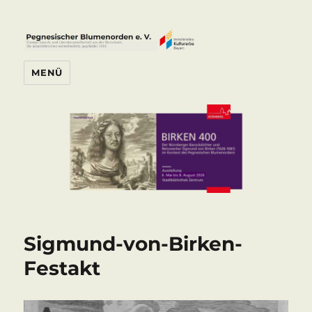
Pegnesischer Blumenorden e. V.
MENÜ
Sigmund-von-Birken-
Festakt