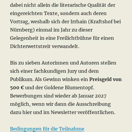
dabei nicht allein die literarische Qualität der
eingereichten Texte, sondern auch deren
Vortrag, weshalb sich der Irrhain (Kraftshof bei
Nürnberg) einmal im Jahr zu dieser
Gelegenheit in eine Freilichtbühne für einen
Dichterwettstreit verwandelt.
Bis zu sieben Autorinnen und Autoren stellen
sich einer fachkundigen Jury und dem
Publikum. Als Gewinn winken ein
Preisgeld von
500 €
und der Goldene Blumentopf.
Bewerbungen sind wieder ab Januar 2027
möglich, wenn wir dann die Ausschreibung
dazu hier und im Newsletter veröffentlichen.
Bedingungen für die Teilnahme