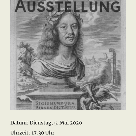
Datum:
Dienstag, 5. Mai 2026
Uhrzeit:
17:30 Uhr